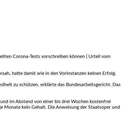
ellten Corona-Tests vorschreiben können ( Urteil vom
rsah, hatte damit wie in den Vorinstanzen keinen Erfolg.
dheit zu schützen, erklärte das Bundesarbeitsgericht. Das
1 und im Abstand von einer bis drei Wochen kostenfrei
e Monate kein Gehalt. Die Anweisung der Staatsoper und