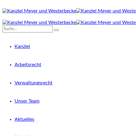
Kanzlei
Arbeitsrecht
Verwaltungsrecht
Unser Team
Aktuelles