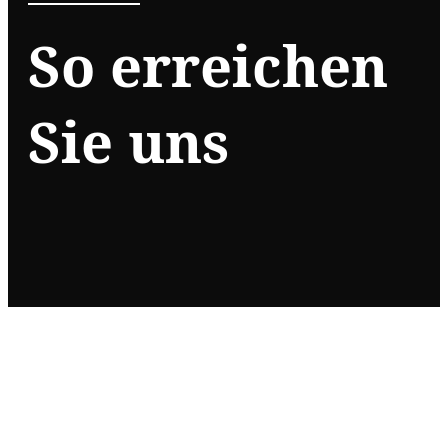
So erreichen
Sie uns