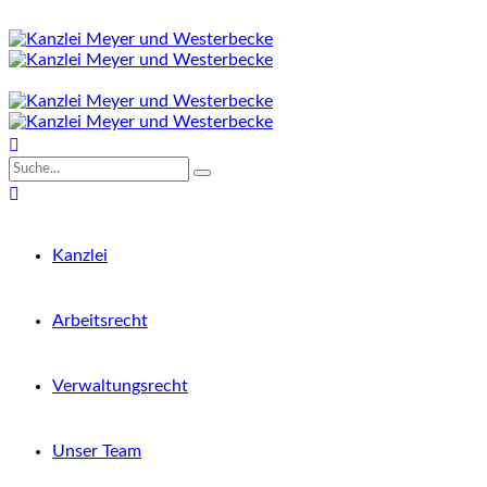
Kanzlei
Arbeitsrecht
Verwaltungsrecht
Unser Team