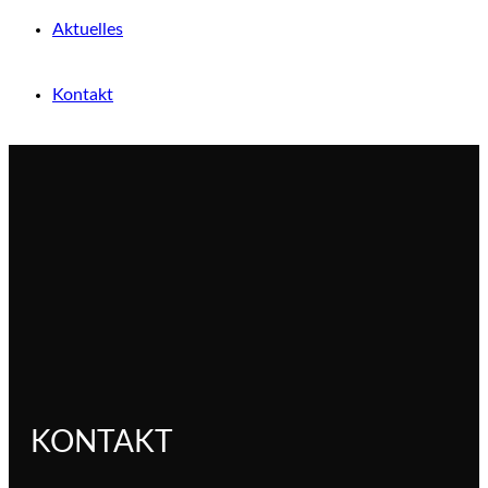
Aktuelles
Kontakt
KONTAKT