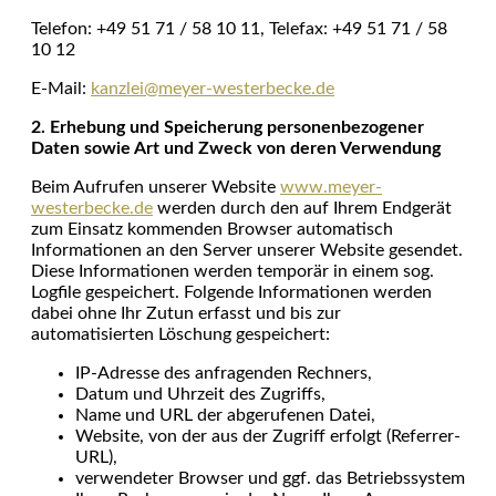
Telefon: +49 51 71 / 58 10 11, Telefax: +49 51 71 / 58
10 12
E-Mail:
kanzlei@meyer-westerbecke.de
2. Erhebung und Speicherung personenbezogener
Daten sowie Art und Zweck von
deren Verwendung
Beim Aufrufen unserer Website
www.meyer-
westerbecke.de
werden durch den auf Ihrem Endgerät
zum Einsatz kommenden Browser automatisch
Informationen an den Server unserer Website gesendet.
Diese Informationen werden temporär in einem sog.
Logfile gespeichert. Folgende Informationen werden
dabei ohne Ihr Zutun erfasst und bis zur
automatisierten Löschung gespeichert:
IP-Adresse des anfragenden Rechners,
Datum und Uhrzeit des Zugriffs,
Name und URL der abgerufenen Datei,
Website, von der aus der Zugriff erfolgt (Referrer-
URL),
verwendeter Browser und ggf. das Betriebssystem