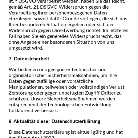
lit. f DSGVO verarbeitet werden, haben Sie das Recht,
gemäß Art. 21 DSGVO Widerspruch gegen die
Verarbeitung Ihrer personenbezogenen Daten
einzulegen, soweit dafür Gründe vorliegen, die sich aus
Ihrer besonderen Situation ergeben oder sich der
Widerspruch gegen Direktwerbung richtet. Im letzteren
Fall haben Sie ein generelles Widerspruchsrecht, das
ohne Angabe einer besonderen Situation von uns
umgesetzt wird.
7. Datensicherheit
Wir bedienen uns geeigneter technischer und
organisatorischer Sicherheitsmaßnahmen, um Ihre
Daten gegen zufällige oder vorsätzliche
Manipulationen, teilweisen oder vollständigen Verlust,
Zerstörung oder gegen unbefugten Zugriff Dritter zu
schützen. Unsere Sicherheitsmaßnahmen werden
entsprechend der technologischen Entwicklung
fortlaufend verbessert.
8. Aktualität dieser Datenschutzerklärung
Diese Datenschutzerklärung ist aktuell gültig und hat