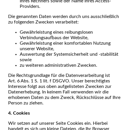
Ihres Rechners sowie der Name Ihres Access-
Providers.
Die genannten Daten werden durch uns ausschließlich
zu folgenden Zwecken verarbeitet:
Gewährleistung eines reibungslosen
Verbindungsaufbaus der Website,
Gewährleistung einer komfortablen Nutzung
unserer Website,
Auswertung der Systemsicherheit und -stabilität
sowie
zu weiteren administrativen Zwecken.
Die Rechtsgrundlage für die Datenverarbeitung ist
Art. 6 Abs. 1 S. 1 lit. f DSGVO. Unser berechtigtes
Interesse folgt aus oben aufgelisteten Zwecken zur
Datenerhebung. In keinem Fall verwenden wir die
erhobenen Daten zu dem Zweck, Rückschlüsse auf Ihre
Person zu ziehen.
4. Cookies
Wir setzen auf unserer Seite Cookies ein. Hierbei
handelt es sich um kleine Dateien, die Ihr Browser