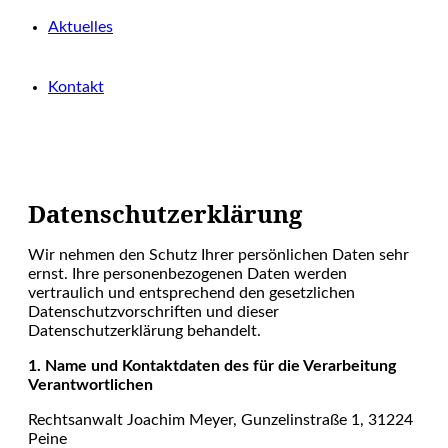
Aktuelles
Kontakt
Datenschutzerklärung
Wir nehmen den Schutz Ihrer persönlichen Daten sehr
ernst. Ihre personenbezogenen Daten werden
vertraulich und entsprechend den gesetzlichen
Datenschutzvorschriften und dieser
Datenschutzerklärung behandelt.
1. Name und Kontaktdaten des für die Verarbeitung
Verantwortlichen
Rechtsanwalt Joachim Meyer, Gunzelinstraße 1, 31224
Peine