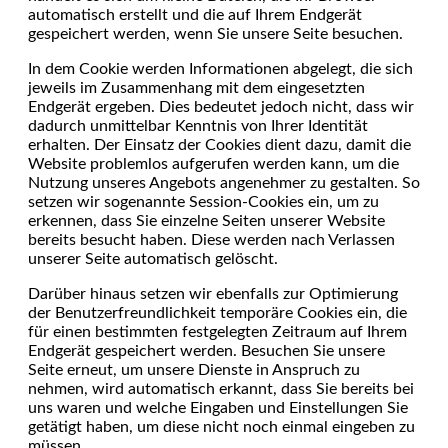
automatisch erstellt und die auf Ihrem Endgerät
gespeichert werden, wenn Sie unsere Seite besuchen.
In dem Cookie werden Informationen abgelegt, die sich
jeweils im Zusammenhang mit dem eingesetzten
Endgerät ergeben. Dies bedeutet jedoch nicht, dass wir
dadurch unmittelbar Kenntnis von Ihrer Identität
erhalten. Der Einsatz der Cookies dient dazu, damit die
Website problemlos aufgerufen werden kann, um die
Nutzung unseres Angebots angenehmer zu gestalten. So
setzen wir sogenannte Session-Cookies ein, um zu
erkennen, dass Sie einzelne Seiten unserer Website
bereits besucht haben. Diese werden nach Verlassen
unserer Seite automatisch gelöscht.
Darüber hinaus setzen wir ebenfalls zur Optimierung
der Benutzerfreundlichkeit temporäre Cookies ein, die
für einen bestimmten festgelegten Zeitraum auf Ihrem
Endgerät gespeichert werden. Besuchen Sie unsere
Seite erneut, um unsere Dienste in Anspruch zu
nehmen, wird automatisch erkannt, dass Sie bereits bei
uns waren und welche Eingaben und Einstellungen Sie
getätigt haben, um diese nicht noch einmal eingeben zu
müssen.