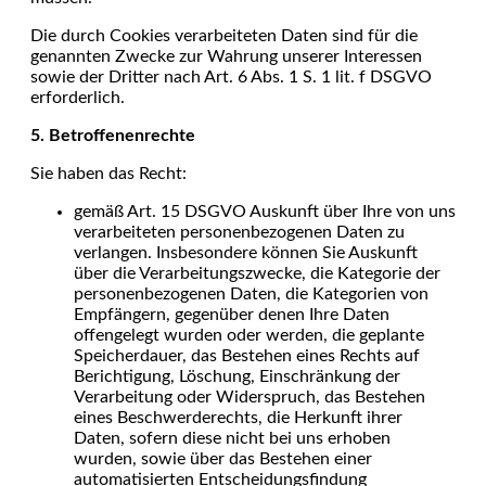
Die durch Cookies verarbeiteten Daten sind für die
genannten Zwecke zur Wahrung unserer Interessen
sowie der Dritter nach Art. 6 Abs. 1 S. 1 lit. f DSGVO
erforderlich.
5. Betroffenenrechte
Sie haben das Recht:
gemäß Art. 15 DSGVO Auskunft über Ihre von uns
verarbeiteten personenbezogenen Daten zu
verlangen. Insbesondere können Sie Auskunft
über die Verarbeitungszwecke, die Kategorie der
personenbezogenen Daten, die Kategorien von
Empfängern, gegenüber denen Ihre Daten
offengelegt wurden oder werden, die geplante
Speicherdauer, das Bestehen eines Rechts auf
Berichtigung, Löschung, Einschränkung der
Verarbeitung oder Widerspruch, das Bestehen
eines Beschwerderechts, die Herkunft ihrer
Daten, sofern diese nicht bei uns erhoben
wurden, sowie über das Bestehen einer
automatisierten Entscheidungsfindung