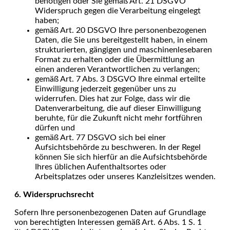
benötigen oder Sie gemäß Art. 21 DSGVO
Widerspruch gegen die Verarbeitung eingelegt
haben;
gemäß Art. 20 DSGVO Ihre personenbezogenen
Daten, die Sie uns bereitgestellt haben, in einem
strukturierten, gängigen und maschinenlesebaren
Format zu erhalten oder die Übermittlung an
einen anderen Verantwortlichen zu verlangen;
gemäß Art. 7 Abs. 3 DSGVO Ihre einmal erteilte
Einwilligung jederzeit gegenüber uns zu
widerrufen. Dies hat zur Folge, dass wir die
Datenverarbeitung, die auf dieser Einwilligung
beruhte, für die Zukunft nicht mehr fortführen
dürfen und
gemäß Art. 77 DSGVO sich bei einer
Aufsichtsbehörde zu beschweren. In der Regel
können Sie sich hierfür an die Aufsichtsbehörde
Ihres üblichen Aufenthaltsortes oder
Arbeitsplatzes oder unseres Kanzleisitzes wenden.
6. Widerspruchsrecht
Sofern Ihre personenbezogenen Daten auf Grundlage
von berechtigten Interessen gemäß Art. 6 Abs. 1 S. 1