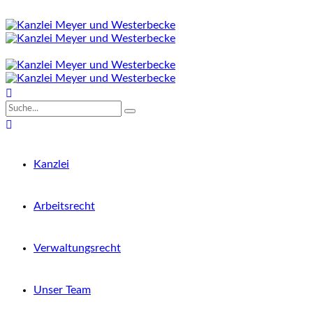
Kanzlei
Arbeitsrecht
Verwaltungsrecht
Unser Team