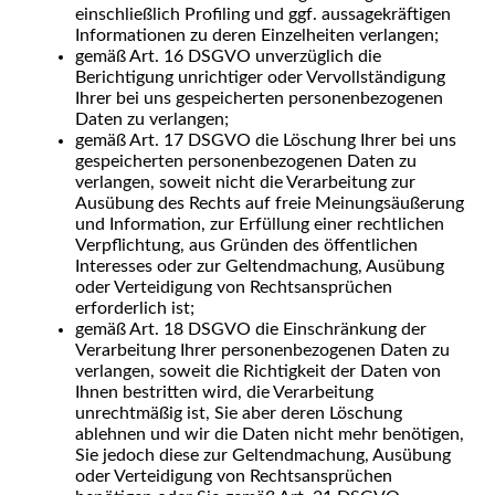
einschließlich Profiling und ggf. aussagekräftigen
Informationen zu deren Einzelheiten verlangen;
gemäß Art. 16 DSGVO unverzüglich die
Berichtigung unrichtiger oder Vervollständigung
Ihrer bei uns gespeicherten personenbezogenen
Daten zu verlangen;
gemäß Art. 17 DSGVO die Löschung Ihrer bei uns
gespeicherten personenbezogenen Daten zu
verlangen, soweit nicht die Verarbeitung zur
Ausübung des Rechts auf freie Meinungsäußerung
und Information, zur Erfüllung einer rechtlichen
Verpflichtung, aus Gründen des öffentlichen
Interesses oder zur Geltendmachung, Ausübung
oder Verteidigung von Rechtsansprüchen
erforderlich ist;
gemäß Art. 18 DSGVO die Einschränkung der
Verarbeitung Ihrer personenbezogenen Daten zu
verlangen, soweit die Richtigkeit der Daten von
Ihnen bestritten wird, die Verarbeitung
unrechtmäßig ist, Sie aber deren Löschung
ablehnen und wir die Daten nicht mehr benötigen,
Sie jedoch diese zur Geltendmachung, Ausübung
oder Verteidigung von Rechtsansprüchen